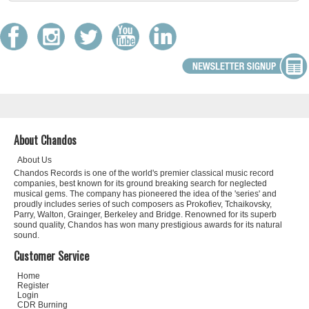
About Chandos
About Us
Chandos Records is one of the world's premier classical music record
companies, best known for its ground breaking search for neglected
musical gems. The company has pioneered the idea of the 'series' and
proudly includes series of such composers as Prokofiev, Tchaikovsky,
Parry, Walton, Grainger, Berkeley and Bridge. Renowned for its superb
sound quality, Chandos has won many prestigious awards for its natural
sound.
Customer Service
Home
Register
Login
CDR Burning