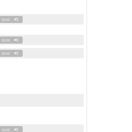
00:00
00:00
00:00
00:00