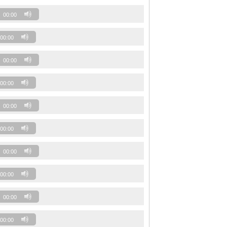
00:00
00:00
00:00
00:00
00:00
00:00
00:00
00:00
00:00
00:00