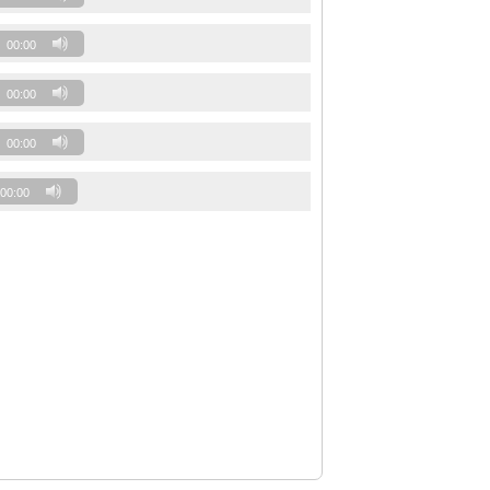
00:00
00:00
00:00
00:00