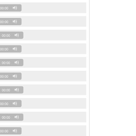
00:00
00:00
00:00
00:00
00:00
00:00
00:00
00:00
00:00
00:00