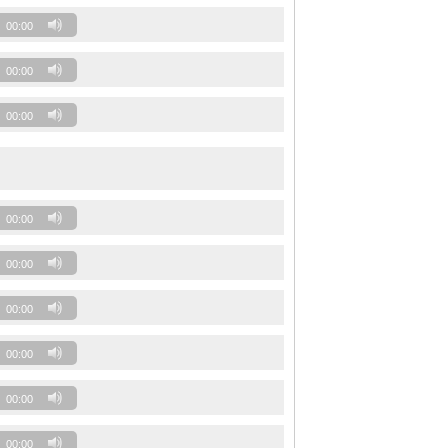
00:00
00:00
00:00
00:00
00:00
00:00
00:00
00:00
00:00