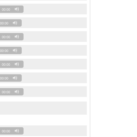
00:00
00:00
00:00
00:00
00:00
00:00
00:00
00:00