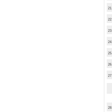
21
22
23
24
25
26
27
28