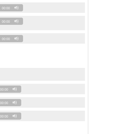
00:00
00:00
00:00
00:00
00:00
00:00