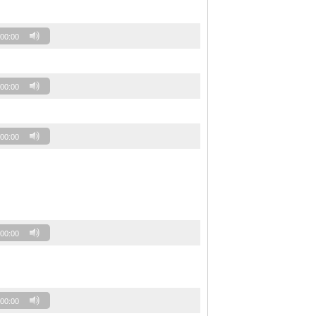
00:00
00:00
00:00
00:00
00:00