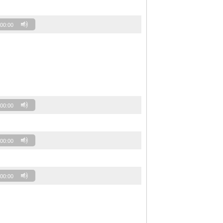
00:00
00:00
00:00
00:00