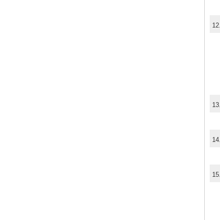
12
13
14
15