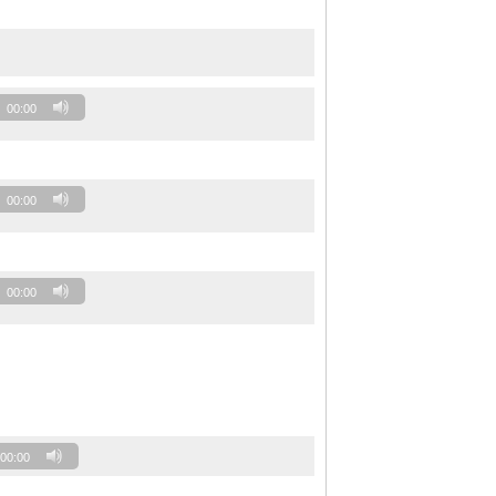
00:00
00:00
00:00
00:00