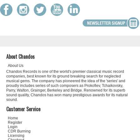
About Chandos
About Us
Chandos Records is one of the world's premier classical music record
companies, best known for its ground breaking search for neglected
musical gems. The company has pioneered the idea of the 'series' and
proudly includes series of such composers as Prokofiev, Tchaikovsky,
Parry, Walton, Grainger, Berkeley and Bridge. Renowned for its superb
sound quality, Chandos has won many prestigious awards for its natural
sound.
Customer Service
Home
Register
Login
CDR Burning
Licensing